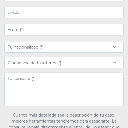
Cuanto más detallada sea la descripción de tu caso,
mejores herramientas tendremos para asesorarte. La
consulta llegará directamente al email de un asesor que