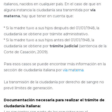
italianos, nacidos en cualquier país. En el caso de que en
alguna instancia la ciudadanía sea transmitida por
vía
materna
, hay que tener en cuenta que:
* Si la madre tuvo a sus hijos después del 01/01/1948, la
ciudadanía se obtiene por trámite administrativo.
* Si la madre tuvo a sus hijos antes del 01/01/1948, la
ciudadanía se obtiene por
trámite judicial
(sentencia de la
Corte de Casación, 2009).
Para esos casos se puede encontrar más información en la
sección de ciudadanía italiana por
vía materna
.
La transmisión de la ciudadanía por derecho de sangre no
prevé límites de generación.
Documentación necesaria para realizar el trámite de
ciudadanía italiana: