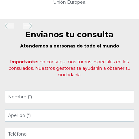
brevedad posible para asesorarte.
Envianos tu consulta
Atendemos a personas de todo el mundo
Importante:
no conseguimos turnos especiales en los
consulados.
Nuestros gestores te ayudarán a obtener tu
ciudadanía.