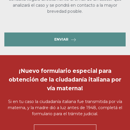
analizará el caso y se pondrá en contacto a la mayor
brevedad posible.
ENVIAR
¡Nuevo formulario especial para
obtención de la ciudadanía italiana por
vía materna!
Si en tu caso la ciudadanía italiana fue transmitida por vía
materna, y la madre dió a luz antes de 1948, completá el
formulario para el trámite judicial.