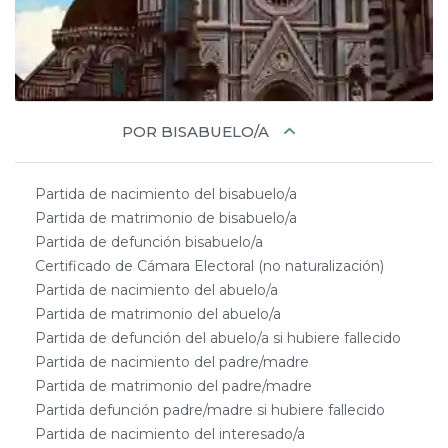
POR BISABUELO/A
Partida de nacimiento del bisabuelo/a
Partida de matrimonio de bisabuelo/a
Partida de defunción bisabuelo/a
Certificado de Cámara Electoral (no naturalización)
Partida de nacimiento del abuelo/a
Partida de matrimonio del abuelo/a
Partida de defunción del abuelo/a si hubiere fallecido
Partida de nacimiento del padre/madre
Partida de matrimonio del padre/madre
Partida defunción padre/madre si hubiere fallecido
Partida de nacimiento del interesado/a