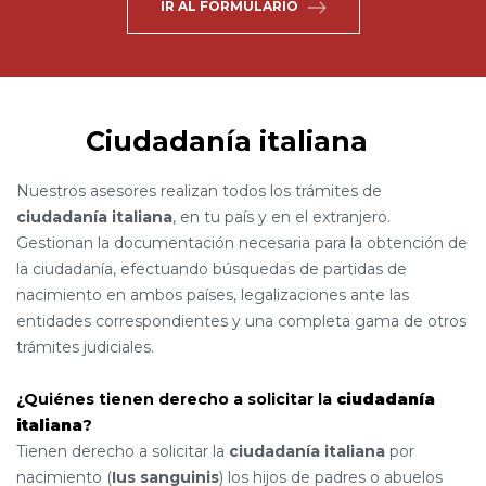
IR AL FORMULARIO
Ciudadanía italiana
Nuestros asesores realizan todos los trámites de
ciudadanía italiana
, en tu país y en el extranjero.
Gestionan la documentación necesaria para la obtención de
la ciudadanía, efectuando búsquedas de partidas de
nacimiento en ambos países, legalizaciones ante las
entidades correspondientes y una completa gama de otros
trámites judiciales.
¿Quiénes tienen derecho a solicitar la
ciudadanía
italiana
?
Tienen derecho a solicitar la
ciudadanía italiana
por
nacimiento (
Ius sanguinis
) los hijos de padres o abuelos