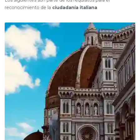
Los siguientes son parte de los requisitos para el
reconocimiento de la
ciudadanía italiana