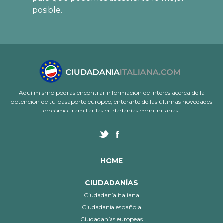
posible.
Aquí mismo podrás encontrar información de interés acerca de la
obtención de tu pasaporte europeo, enterarte de las últimas novedades
de cómo tramitar las ciudadanías comunitarias.
HOME
CIUDADANÍAS
Ciudadanía italiana
Ciudadanía española
Ciudadanías europeas