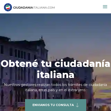
Obtené tu ciudadanía
italiana
Nuestros gestores realizan todos los trámites de ciudadanía
italiana, en el país y en el extranjero.
ENVIANOS TU CONSULTA